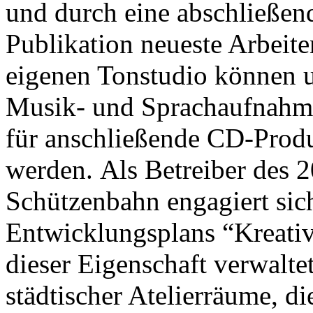
und durch eine abschließen
Publikation neueste Arbeite
eigenen Tonstudio können 
Musik- und Sprachaufnahmen
für anschließende CD-Produ
werden. Als Betreiber des 
Schützenbahn engagiert si
Entwicklungsplans “Kreativ
dieser Eigenschaft verwalte
städtischer Atelierräume, d