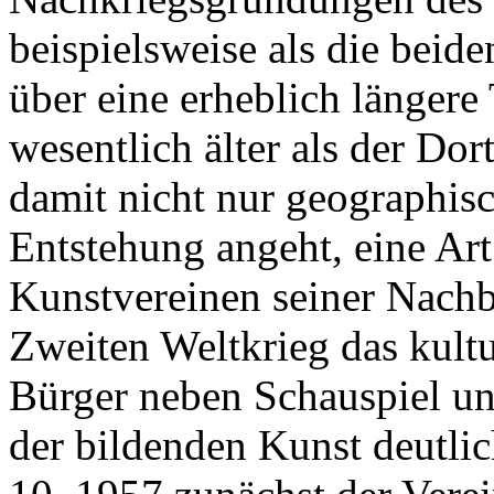
beispielsweise als die beid
über eine erheblich längere
wesentlich älter als der D
damit nicht nur geographisc
Entstehung angeht, eine Art
Kunstvereinen seiner Nachba
Zweiten Weltkrieg das kult
Bürger neben Schauspiel u
der bildenden Kunst deutlic