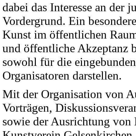
dabei das Interesse an der 
Vordergrund. Ein besondere
Kunst im öffentlichen Raum,
und öffentliche Akzeptanz 
sowohl für die eingebundene
Organisatoren darstellen.
Mit der Organisation von A
Vorträgen, Diskussionsvera
sowie der Ausrichtung von
Kunstverein Gelsenkirchen