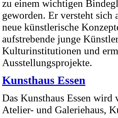
zu einem wichtigen Bindegl
geworden. Er versteht sich 
neue künstlerische Konzepte
aufstrebende junge Künstle
Kulturinstitutionen und erm
Ausstellungsprojekte.
Kunsthaus Essen
Das Kunsthaus Essen wird 
Atelier- und Galeriehaus, K