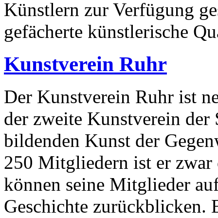
Künstlern zur Verfügung ges
gefächerte künstlerische Q
Kunstverein Ruhr
Der Kunstverein Ruhr ist 
der zweite Kunstverein der 
bildenden Kunst der Gegen
250 Mitgliedern ist er zwar
können seine Mitglieder au
Geschichte zurückblicken. 