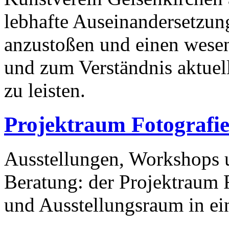
lebhafte Auseinandersetzun
anzustoßen und einen wesen
und zum Verständnis aktuel
zu leisten.
Projektraum Fotografi
Ausstellungen, Workshops u
Beratung: der Projektraum Fo
und Ausstellungsraum in ei