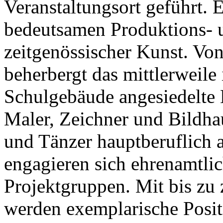
Veranstaltungsort geführt. 
bedeutsamen Produktions- u
zeitgenössischer Kunst. Vo
beherbergt das mittlerweile
Schulgebäude angesiedelte 
Maler, Zeichner und Bildha
und Tänzer hauptberuflich a
engagieren sich ehrenamtli
Projektgruppen. Mit bis zu
werden exemplarische Posit