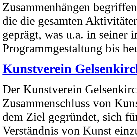
Zusammenhängen begriffen.
die die gesamten Aktivitäte
geprägt, was u.a. in seiner i
Programmgestaltung bis heut
Kunstverein Gelsenkir
Der Kunstverein Gelsenkirc
Zusammenschluss von Kuns
dem Ziel gegründet, sich fü
Verständnis von Kunst einz