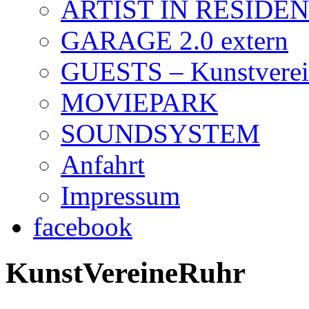
ARTIST IN RESIDE
GARAGE 2.0 extern
GUESTS – Kunstverein
MOVIEPARK
SOUNDSYSTEM
Anfahrt
Impressum
facebook
KunstVereineRuhr