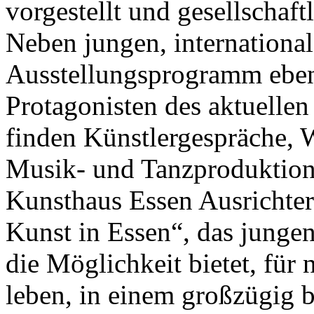
vorgestellt und gesellschaft
Neben jungen, international
Ausstellungsprogramm ebenso
Protagonisten des aktuelle
finden Künstlergespräche, 
Musik- und Tanzproduktionen
Kunsthaus Essen Ausrichter
Kunst in Essen“, das junge
die Möglichkeit bietet, fü
leben, in einem großzügig b