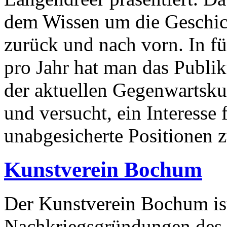
dem Wissen um die Geschich
zurück und nach vorn. In fü
pro Jahr hat man das Publi
der aktuellen Gegenwartsku
und versucht, ein Interesse
unabgesicherte Positionen 
Kunstverein Bochum
Der Kunstverein Bochum ist
Nachkriegsgründungen des 